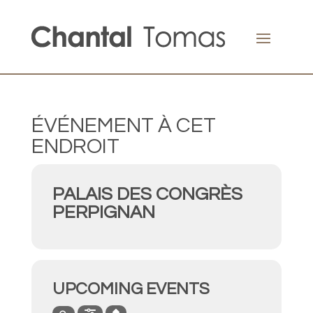
ÉVÉNEMENT À CET
ENDROIT
PALAIS DES CONGRÈS
PERPIGNAN
UPCOMING EVENTS