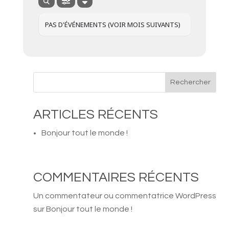
PAS D'ÉVÉNEMENTS (VOIR MOIS SUIVANTS)
Rechercher
ARTICLES RÉCENTS
Bonjour tout le monde !
COMMENTAIRES RÉCENTS
Un commentateur ou commentatrice WordPress
sur
Bonjour tout le monde !