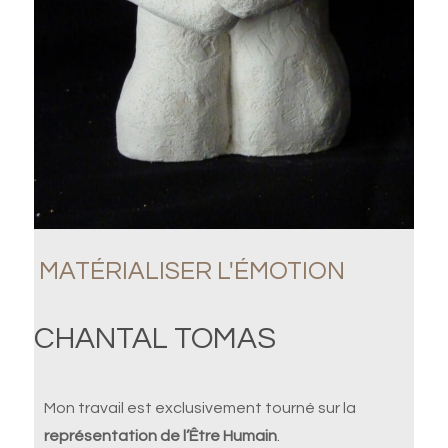
MATÉRIALISER L'ÉMOTION
CHANTAL TOMAS
Mon travail est exclusivement tourné sur la
représentation de l’Être Humain
.