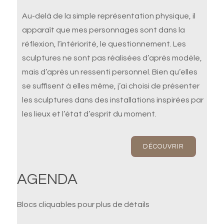
Au-delà de la simple représentation physique, il
apparaît que mes personnages sont dans la
réflexion, l’intériorité, le questionnement. Les
sculptures ne sont pas réalisées d’après modèle,
mais d’après un ressenti personnel. Bien qu’elles
se suffisent à elles même, j’ai choisi de présenter
les sculptures dans des installations inspirées par
les lieux et l’état d’esprit du moment.
DÉCOUVRIR
AGENDA
Blocs cliquables pour plus de détails