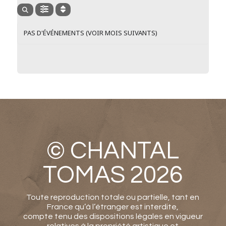
PAS D'ÉVÉNEMENTS (VOIR MOIS SUIVANTS)
© CHANTAL
TOMAS 2026
Toute reproduction totale ou partielle, tant en
France qu’à l’étranger est interdite,
compte tenu des dispositions légales en vigueur