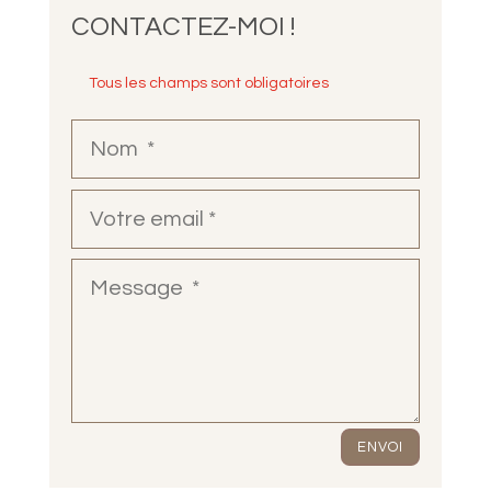
CONTACTEZ-MOI !
ENVOI