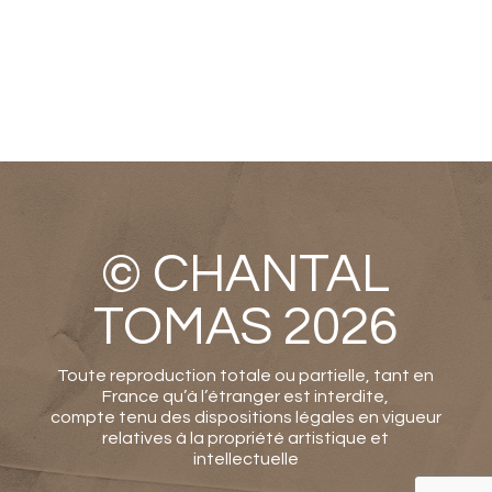
© CHANTAL
TOMAS 2026
Toute reproduction totale ou partielle, tant en
France qu’à l’étranger est interdite,
compte tenu des dispositions légales en vigueur
relatives à la propriété artistique et
intellectuelle