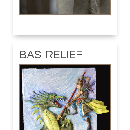
BAS-RELIEF