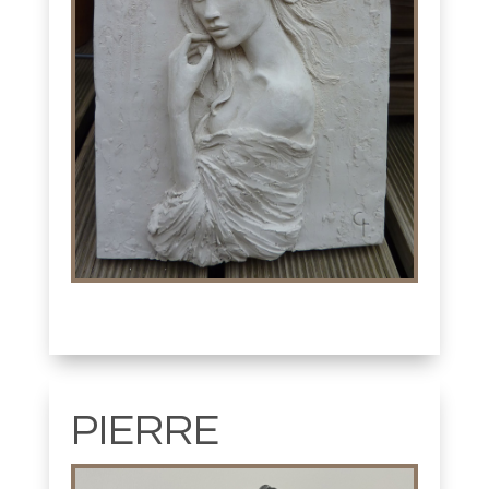
PIERRE