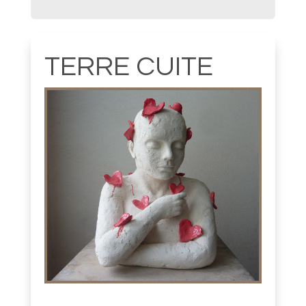
TERRE CUITE