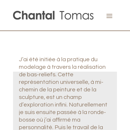
J’ai été initiée à la pratique du
modelage à travers la réalisation
de bas-reliefs. Cette
représentation universelle, à mi-
chemin de la peinture et de la
sculpture, est un champ
d’exploration infini. Naturellement
je suis ensuite passée à la ronde-
bosse où j’ai affirmé ma
personnalité. Puis le travail de la