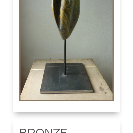
BRONZE