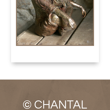
© CHANTAL