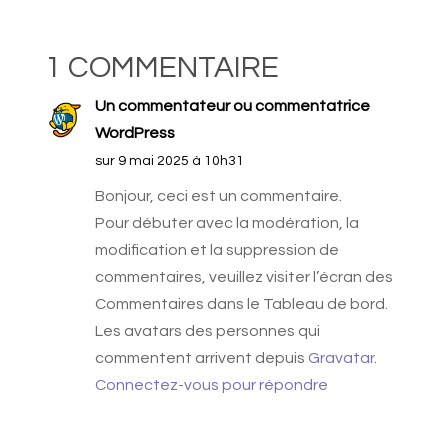
1 COMMENTAIRE
Un commentateur ou commentatrice
WordPress
sur 9 mai 2025 à 10h31
Bonjour, ceci est un commentaire.
Pour débuter avec la modération, la
modification et la suppression de
commentaires, veuillez visiter l’écran des
Commentaires dans le Tableau de bord.
Les avatars des personnes qui
commentent arrivent depuis
Gravatar
.
Connectez-vous pour répondre