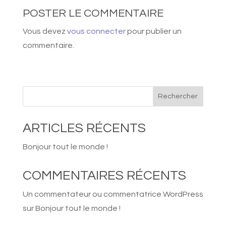
POSTER LE COMMENTAIRE
Vous devez
vous connecter
pour publier un
commentaire.
Rechercher
ARTICLES RÉCENTS
Bonjour tout le monde !
COMMENTAIRES RÉCENTS
Un commentateur ou commentatrice WordPress
sur
Bonjour tout le monde !