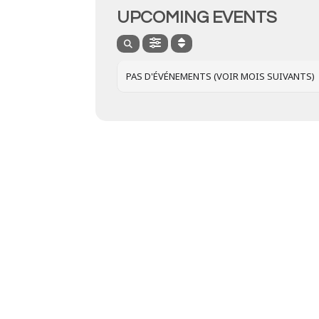
UPCOMING EVENTS
PAS D'ÉVÉNEMENTS (VOIR MOIS SUIVANTS)