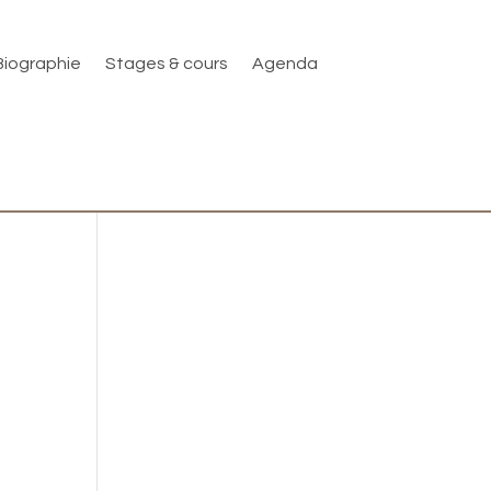
Biographie
Stages & cours
Agenda